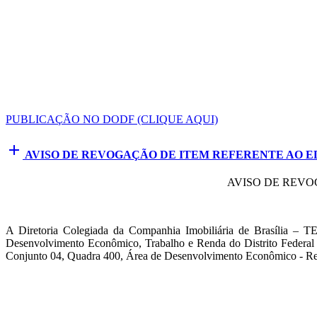
PUBLICAÇÃO NO DODF (CLIQUE AQUI)
add
AVISO DE REVOGAÇÃO DE ITEM REFERENTE AO EDIT
AVISO DE REVO
A Diretoria Colegiada da Companhia Imobiliária de Brasília – T
Desenvolvimento Econômico, Trabalho e Renda do Distrito Feder
Conjunto 04, Quadra 400, Área de Desenvolvimento Econômico - 