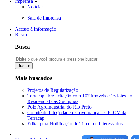
Imprensa
Notícias
Sala de Imprensa
Acesso à Informação
Busca
Busca
Buscar
Mais buscados
Projetos de Regularização
Terracap abre licitação com 107 imóveis e 16 lotes no
Residencial das Sucupiras
Polo Agroindustrial do Rio Preto
Comitê de Integridade e Governança – CIGOV da
Terracap
Edital para Notificação de Terceiros Interessados