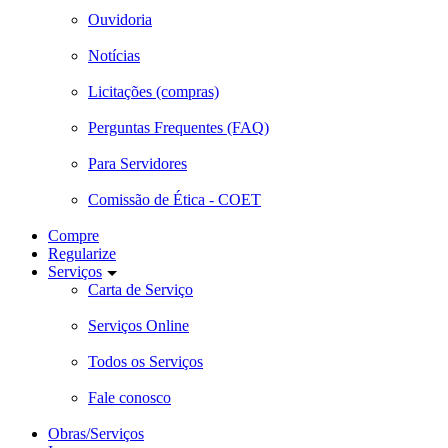
Ouvidoria
Notícias
Licitações (compras)
Perguntas Frequentes (FAQ)
Para Servidores
Comissão de Ética - COET
Compre
Regularize
Serviços
Carta de Serviço
Serviços Online
Todos os Serviços
Fale conosco
Obras/Serviços