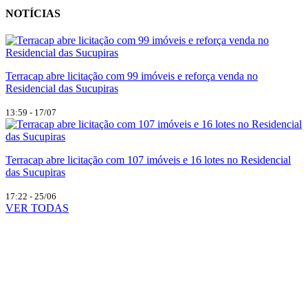
NOTÍCIAS
Terracap abre licitação com 99 imóveis e reforça venda no
Residencial das Sucupiras
13:59 - 17/07
Terracap abre licitação com 107 imóveis e 16 lotes no Residencial
das Sucupiras
17:22 - 25/06
VER TODAS