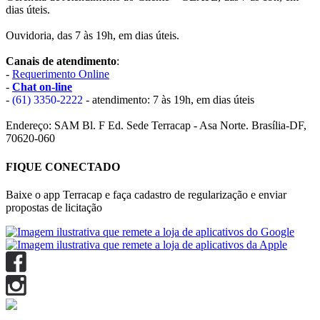
dias úteis.
Ouvidoria, das 7 às 19h, em dias úteis.
Canais de atendimento
:
-
Requerimento Online
-
Chat on-line
-
(61) 3350-2222
- atendimento: 7 às 19h, em dias úteis
Endereço: SAM Bl. F Ed. Sede Terracap - Asa Norte. Brasília-DF,
70620-060
FIQUE CONECTADO
Baixe o app Terracap e faça cadastro de regularização e enviar
propostas de licitação