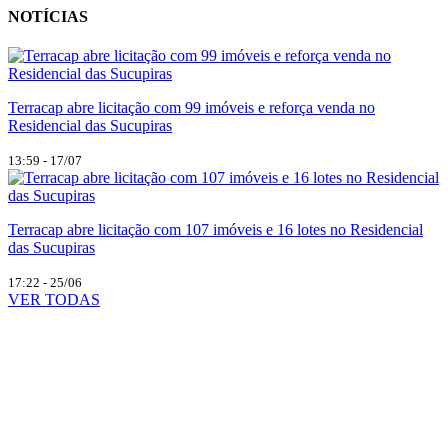
NOTÍCIAS
Terracap abre licitação com 99 imóveis e reforça venda no
Residencial das Sucupiras
13:59 - 17/07
Terracap abre licitação com 107 imóveis e 16 lotes no Residencial
das Sucupiras
17:22 - 25/06
VER TODAS