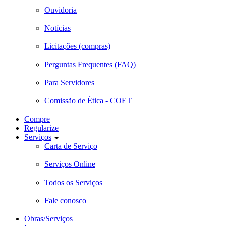
Ouvidoria
Notícias
Licitações (compras)
Perguntas Frequentes (FAQ)
Para Servidores
Comissão de Ética - COET
Compre
Regularize
Serviços
Carta de Serviço
Serviços Online
Todos os Serviços
Fale conosco
Obras/Serviços