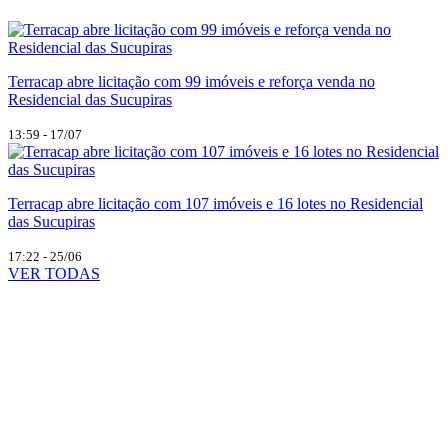
Terracap abre licitação com 99 imóveis e reforça venda no
Residencial das Sucupiras
13:59 - 17/07
Terracap abre licitação com 107 imóveis e 16 lotes no Residencial
das Sucupiras
17:22 - 25/06
VER TODAS