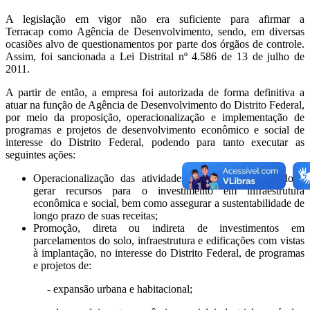
A legislação em vigor não era suficiente para afirmar a
Terracap como Agência de Desenvolvimento, sendo, em diversas
ocasiões alvo de questionamentos por parte dos órgãos de controle.
Assim, foi sancionada a Lei Distrital nº 4.586 de 13 de julho de
2011.
A partir de então, a empresa foi autorizada de forma definitiva a
atuar na função de Agência de Desenvolvimento do Distrito Federal,
por meio da proposição, operacionalização e implementação de
programas e projetos de desenvolvimento econômico e social de
interesse do Distrito Federal, podendo para tanto executar as
seguintes ações:
Operacionalização das atividades imobiliárias, de modo a
gerar recursos para o investimento em infraestrutura
econômica e social, bem como assegurar a sustentabilidade de
longo prazo de suas receitas;
Promoção, direta ou indireta de investimentos em
parcelamentos do solo, infraestrutura e edificações com vistas
à implantação, no interesse do Distrito Federal, de programas
e projetos de:
- expansão urbana e habitacional;