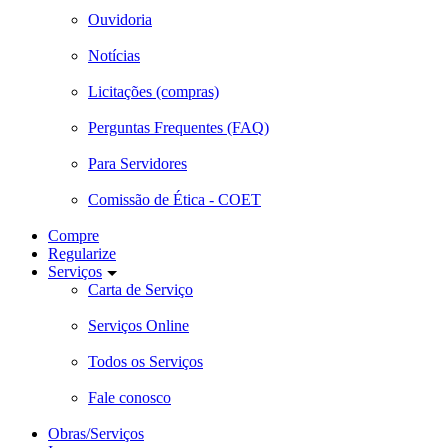
Ouvidoria
Notícias
Licitações (compras)
Perguntas Frequentes (FAQ)
Para Servidores
Comissão de Ética - COET
Compre
Regularize
Serviços
Carta de Serviço
Serviços Online
Todos os Serviços
Fale conosco
Obras/Serviços