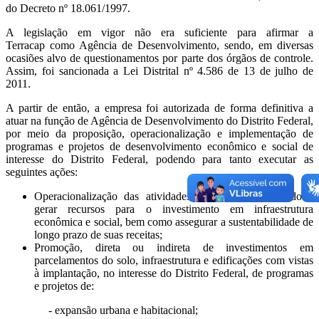
do Decreto nº 18.061/1997.
A legislação em vigor não era suficiente para afirmar a
Terracap como Agência de Desenvolvimento, sendo, em diversas
ocasiões alvo de questionamentos por parte dos órgãos de controle.
Assim, foi sancionada a Lei Distrital nº 4.586 de 13 de julho de
2011.
A partir de então, a empresa foi autorizada de forma definitiva a
atuar na função de Agência de Desenvolvimento do Distrito Federal,
por meio da proposição, operacionalização e implementação de
programas e projetos de desenvolvimento econômico e social de
interesse do Distrito Federal, podendo para tanto executar as
seguintes ações:
Operacionalização das atividades imobiliárias, de modo a
gerar recursos para o investimento em infraestrutura
econômica e social, bem como assegurar a sustentabilidade de
longo prazo de suas receitas;
Promoção, direta ou indireta de investimentos em
parcelamentos do solo, infraestrutura e edificações com vistas
à implantação, no interesse do Distrito Federal, de programas
e projetos de:
- expansão urbana e habitacional;