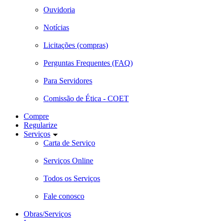
Ouvidoria
Notícias
Licitações (compras)
Perguntas Frequentes (FAQ)
Para Servidores
Comissão de Ética - COET
Compre
Regularize
Serviços
Carta de Serviço
Serviços Online
Todos os Serviços
Fale conosco
Obras/Serviços