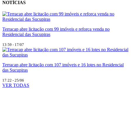
NOTÍCIAS
Terracap abre licitação com 99 imóveis e reforça venda no
Residencial das Sucupiras
13:59 - 17/07
Terracap abre licitação com 107 imóveis e 16 lotes no Residencial
das Sucupiras
17:22 - 25/06
VER TODAS