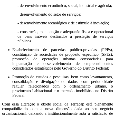
- desenvolvimento econômico, social, industrial e agrícola;
- desenvolvimento do setor de serviços;
- desenvolvimento tecnológico e de estímulo à inovação;
- construção, manutenção e adequação física e operacional
de bens imóveis destinados à prestação de serviços
públicos.
Estabelecimento de parcerias público-privadas (PPPs),
constituição de sociedades de propósito específico (SPEs),
promoção de operações urbanas consorciadas para
implantação e desenvolvimento de empreendimentos
considerados estratégicos pelo Governo do Distrito Federal;
Promoção de estudos e pesquisas, bem como levantamento,
consolidação e divulgação de dados, com periodicidade
regular, relacionados com o ordenamento urbano, o
provimento habitacional e o mercado imobiliário no Distrito
Federal.
Com essa alteração o objeto social da Terracap está plenamente
compatibilizado com a nova dimensão dada ao seu negócio
organizacional, deixando-a institucionalmente apta à satisfação de