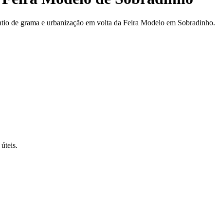
antio de grama e urbanização em volta da Feira Modelo em Sobradinho.
úteis.