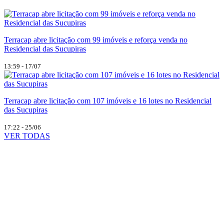
Terracap abre licitação com 99 imóveis e reforça venda no
Residencial das Sucupiras
13:59 - 17/07
Terracap abre licitação com 107 imóveis e 16 lotes no Residencial
das Sucupiras
17:22 - 25/06
VER TODAS