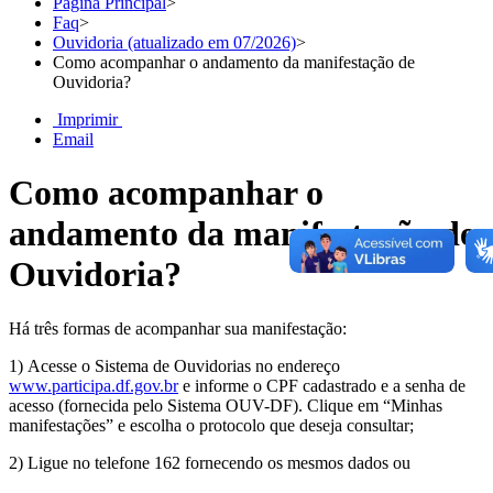
Página Principal
>
Faq
>
Ouvidoria (atualizado em 07/2026)
>
Como acompanhar o andamento da manifestação de
Ouvidoria?
Imprimir
Email
Como acompanhar o
andamento da manifestação de
Ouvidoria?
Há três formas de acompanhar sua manifestação:
1) Acesse o Sistema de Ouvidorias no endereço
www.participa.df.gov.br
e informe o CPF cadastrado e a senha de
acesso (fornecida pelo Sistema OUV-DF). Clique em “Minhas
manifestações” e escolha o protocolo que deseja consultar;
2) Ligue no telefone 162 fornecendo os mesmos dados ou