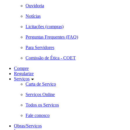
Ouvidoria
Notícias
Licitações (compras)
Perguntas Frequentes (FAQ)
Para Servidores
Comissão de Ética - COET
Compre
Regularize
Serviços
Carta de Serviço
Serviços Online
Todos os Serviços
Fale conosco
Obras/Serviços