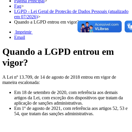
Página Principal
>
Faq
>
LGPD - Lei Geral de Proteção de Dados Pessoais (atualizado
em 07/2026)
>
Quando a LGPD entrou em vigor?
Imprimir
Email
Quando a LGPD entrou em
vigor?
A Lei nº 13.709, de 14 de agosto de 2018 entrou em vigor de
maneira escalonada:
Em 18 de setembro de 2020, com referência aos demais
artigos da Lei, com exceção dos dispositivos que tratam da
aplicação de sanções administrativas.
Em 1º de agosto de 2021, com referência aos artigos 52, 53 e
54, que tratam das sanções administrativas.
Chat On-line