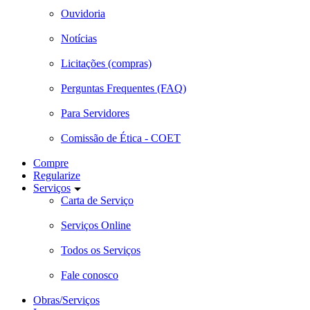
Ouvidoria
Notícias
Licitações (compras)
Perguntas Frequentes (FAQ)
Para Servidores
Comissão de Ética - COET
Compre
Regularize
Serviços
Carta de Serviço
Serviços Online
Todos os Serviços
Fale conosco
Obras/Serviços