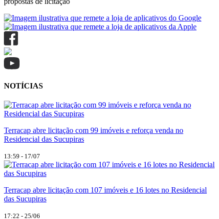
propostas de licitação
NOTÍCIAS
Terracap abre licitação com 99 imóveis e reforça venda no
Residencial das Sucupiras
13:59 - 17/07
Terracap abre licitação com 107 imóveis e 16 lotes no Residencial
das Sucupiras
17:22 - 25/06