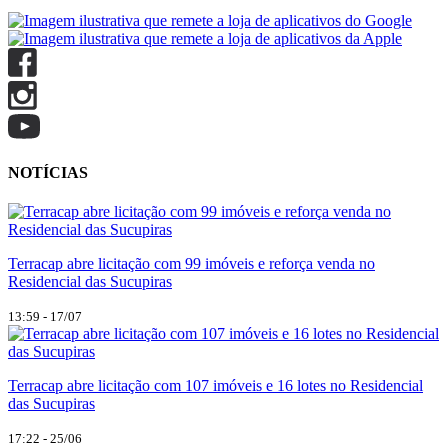
NOTÍCIAS
Terracap abre licitação com 99 imóveis e reforça venda no
Residencial das Sucupiras
13:59 - 17/07
Terracap abre licitação com 107 imóveis e 16 lotes no Residencial
das Sucupiras
17:22 - 25/06