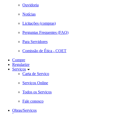
Ouvidoria
Notícias
Licitações (compras)
Perguntas Frequentes (FAQ)
Para Servidores
Comissão de Ética - COET
Compre
Regularize
Serviços
Carta de Serviço
Serviços Online
Todos os Serviços
Fale conosco
Obras/Serviços