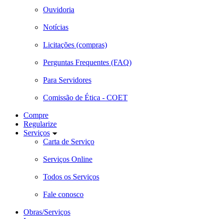
Ouvidoria
Notícias
Licitações (compras)
Perguntas Frequentes (FAQ)
Para Servidores
Comissão de Ética - COET
Compre
Regularize
Serviços
Carta de Serviço
Serviços Online
Todos os Serviços
Fale conosco
Obras/Serviços