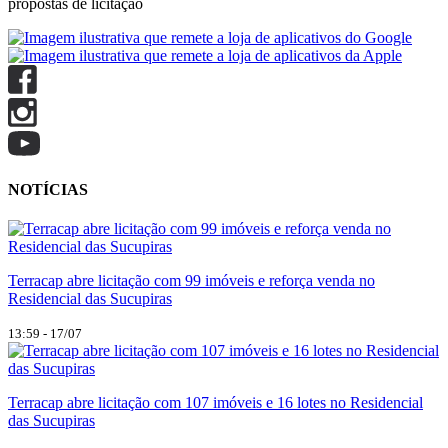
propostas de licitação
NOTÍCIAS
Terracap abre licitação com 99 imóveis e reforça venda no
Residencial das Sucupiras
13:59 - 17/07
Terracap abre licitação com 107 imóveis e 16 lotes no Residencial
das Sucupiras