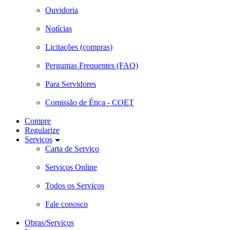
Ouvidoria
Notícias
Licitações (compras)
Perguntas Frequentes (FAQ)
Para Servidores
Comissão de Ética - COET
Compre
Regularize
Serviços
Carta de Serviço
Serviços Online
Todos os Serviços
Fale conosco
Obras/Serviços