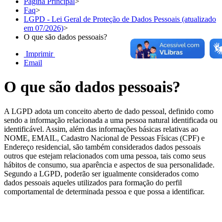
Página Principal
>
Faq
>
LGPD - Lei Geral de Proteção de Dados Pessoais (atualizado
em 07/2026)
>
O que são dados pessoais?
Imprimir
Email
O que são dados pessoais?
A LGPD adota um conceito aberto de dado pessoal, definido como
sendo a informação relacionada a uma pessoa natural identificada ou
identificável. Assim, além das informações básicas relativas ao
NOME, EMAIL, Cadastro Nacional de Pessoas Físicas (CPF) e
Endereço residencial, são também considerados dados pessoais
outros que estejam relacionados com uma pessoa, tais como seus
hábitos de consumo, sua aparência e aspectos de sua personalidade.
Segundo a LGPD, poderão ser igualmente considerados como
dados pessoais aqueles utilizados para formação do perfil
comportamental de determinada pessoa e que possa a identificar.
Chat On-line