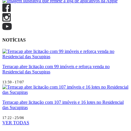
NOTÍCIAS
Terracap abre licitação com 99 imóveis e reforça venda no
Residencial das Sucupiras
13:59 - 17/07
Terracap abre licitação com 107 imóveis e 16 lotes no Residencial
das Sucupiras
17:22 - 25/06
VER TODAS