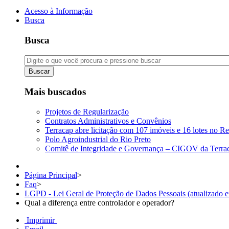
Acesso à Informação
Busca
Busca
Buscar
Mais buscados
Projetos de Regularização
Contratos Administrativos e Convênios
Terracap abre licitação com 107 imóveis e 16 lotes no Re
Polo Agroindustrial do Rio Preto
Comitê de Integridade e Governança – CIGOV da Terra
Página Principal
>
Faq
>
LGPD - Lei Geral de Proteção de Dados Pessoais (atualizado 
Qual a diferença entre controlador e operador?
Imprimir