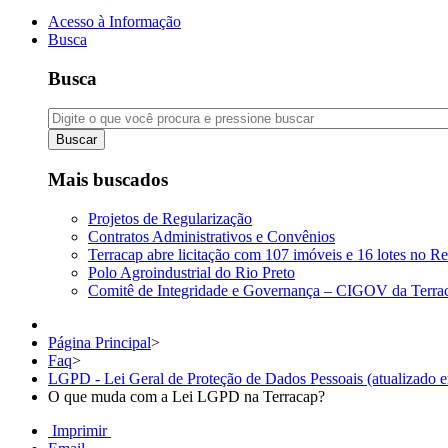
Acesso à Informação
Busca
Busca
Buscar
Mais buscados
Projetos de Regularização
Contratos Administrativos e Convênios
Terracap abre licitação com 107 imóveis e 16 lotes no Re
Polo Agroindustrial do Rio Preto
Comitê de Integridade e Governança – CIGOV da Terra
Página Principal
>
Faq
>
LGPD - Lei Geral de Proteção de Dados Pessoais (atualizado 
O que muda com a Lei LGPD na Terracap?
Imprimir