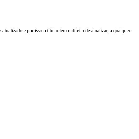
atualizado e por isso o titular tem o direito de atualizar, a qualquer