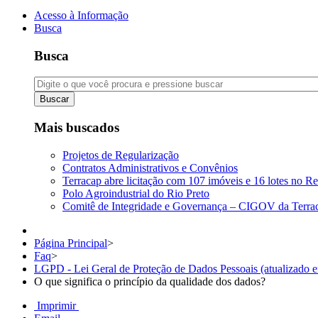
Acesso à Informação
Busca
Busca
Buscar
Mais buscados
Projetos de Regularização
Contratos Administrativos e Convênios
Terracap abre licitação com 107 imóveis e 16 lotes no Re
Polo Agroindustrial do Rio Preto
Comitê de Integridade e Governança – CIGOV da Terra
Página Principal
>
Faq
>
LGPD - Lei Geral de Proteção de Dados Pessoais (atualizado 
O que significa o princípio da qualidade dos dados?
Imprimir