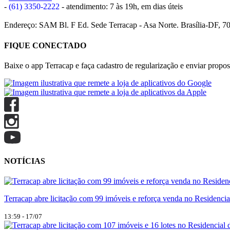
-
(61) 3350-2222
- atendimento: 7 às 19h, em dias úteis
Endereço: SAM Bl. F Ed. Sede Terracap - Asa Norte. Brasília-DF, 7
FIQUE CONECTADO
Baixe o app Terracap e faça cadastro de regularização e enviar propost
NOTÍCIAS
Terracap abre licitação com 99 imóveis e reforça venda no Residencia
13:59 - 17/07