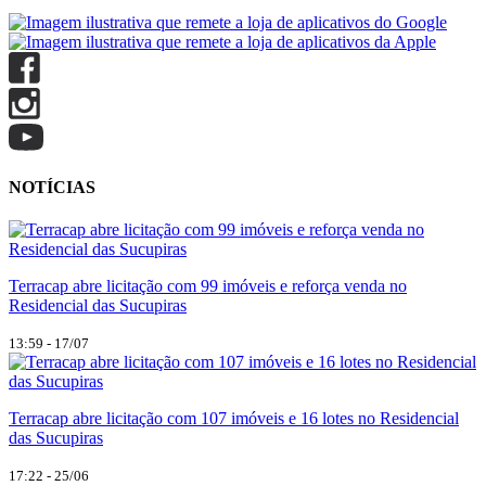
NOTÍCIAS
Terracap abre licitação com 99 imóveis e reforça venda no
Residencial das Sucupiras
13:59 - 17/07
Terracap abre licitação com 107 imóveis e 16 lotes no Residencial
das Sucupiras
17:22 - 25/06