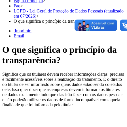
Página Principal
>
Faq
>
LGPD - Lei Geral de Proteção de Dados Pessoais (atualizado
em 07/2026)
>
O que significa o princípio da transparência?
Imprimir
Email
O que significa o princípio da
transparência?
Significa que os titulares devem receber informações claras, precisas
e facilmente acessíveis sobre a realização do tratamento. É o direito
do titular de ser informado sobre quais dados estão sendo coletados
dele. Isso quer dizer que as empresas devem informar aos titulares
de dados exatamente tudo que elas irão fazer com os dados pessoais
e não poderão utilizar os dados de forma incompatível com aquela
finalidade que foi informada pelo titular.
Chat On-line