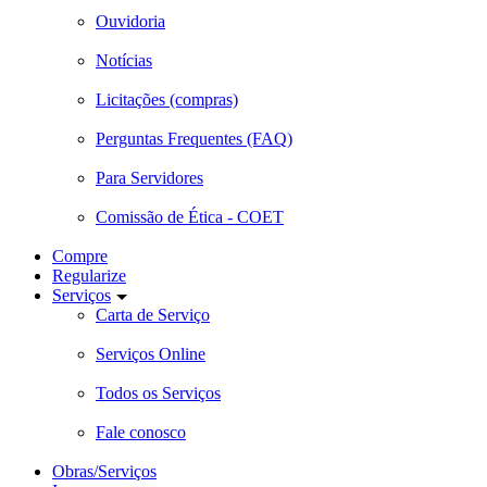
Ouvidoria
Notícias
Licitações (compras)
Perguntas Frequentes (FAQ)
Para Servidores
Comissão de Ética - COET
Compre
Regularize
Serviços
Carta de Serviço
Serviços Online
Todos os Serviços
Fale conosco
Obras/Serviços