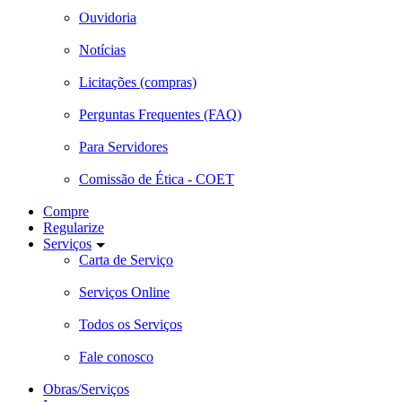
Ouvidoria
Notícias
Licitações (compras)
Perguntas Frequentes (FAQ)
Para Servidores
Comissão de Ética - COET
Compre
Regularize
Serviços
Carta de Serviço
Serviços Online
Todos os Serviços
Fale conosco
Obras/Serviços