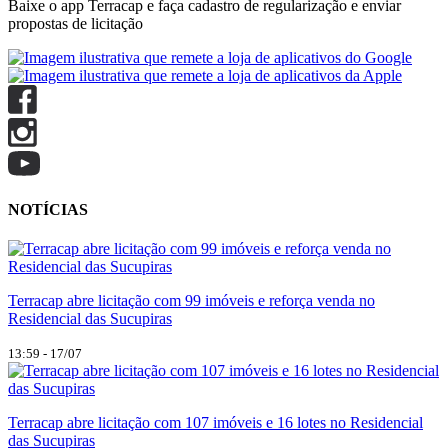
Baixe o app Terracap e faça cadastro de regularização e enviar
propostas de licitação
NOTÍCIAS
Terracap abre licitação com 99 imóveis e reforça venda no
Residencial das Sucupiras
13:59 - 17/07
Terracap abre licitação com 107 imóveis e 16 lotes no Residencial
das Sucupiras