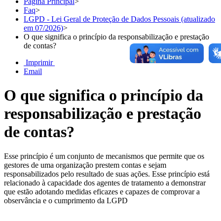
Página Principal
>
Faq
>
LGPD - Lei Geral de Proteção de Dados Pessoais (atualizado
em 07/2026)
>
O que significa o princípio da responsabilização e prestação
de contas?
Imprimir
Email
O que significa o princípio da
responsabilização e prestação
de contas?
Esse princípio é um conjunto de mecanismos que permite que os
gestores de uma organização prestem contas e sejam
responsabilizados pelo resultado de suas ações. Esse princípio está
relacionado à capacidade dos agentes de tratamento a demonstrar
que estão adotando medidas eficazes e capazes de comprovar a
observância e o cumprimento da LGPD