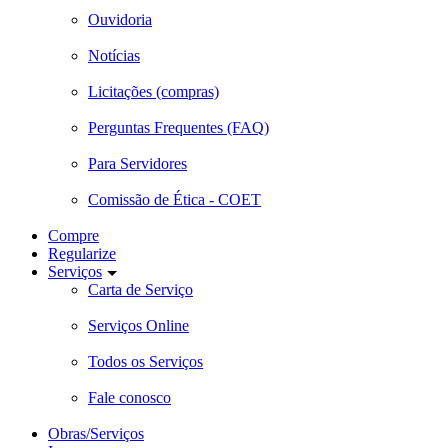
Ouvidoria
Notícias
Licitações (compras)
Perguntas Frequentes (FAQ)
Para Servidores
Comissão de Ética - COET
Compre
Regularize
Serviços
Carta de Serviço
Serviços Online
Todos os Serviços
Fale conosco
Obras/Serviços