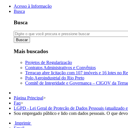
Acesso à Informação
Busca
Busca
Buscar
Mais buscados
Projetos de Regularização
Contratos Administrativos e Convênios
Terracap abre licitação com 107 imóveis e 16 lotes no Re
Polo Agroindustrial do Rio Preto
Comitê de Integridade e Governança – CIGOV da Terra
Página Principal
>
Faq
>
LGPD - Lei Geral de Proteção de Dados Pessoais (atualizado 
Sou empregado público e lido com dados pessoais. O que devo
Imprimir