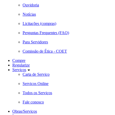
Ouvidoria
Notícias
Licitações (compras)
Perguntas Frequentes (FAQ)
Para Servidores
Comissão de Ética - COET
Compre
Regularize
Serviços
Carta de Serviço
Serviços Online
Todos os Serviços
Fale conosco
Obras/Serviços