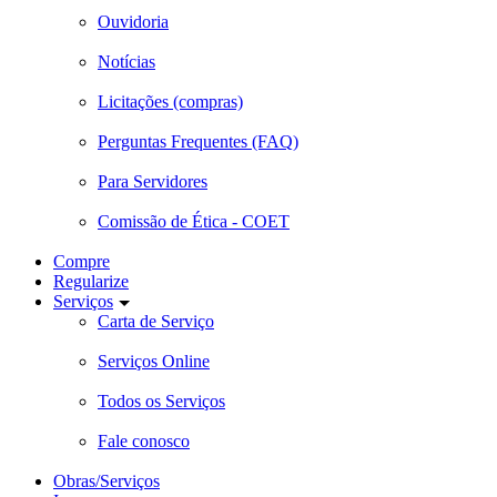
Ouvidoria
Notícias
Licitações (compras)
Perguntas Frequentes (FAQ)
Para Servidores
Comissão de Ética - COET
Compre
Regularize
Serviços
Carta de Serviço
Serviços Online
Todos os Serviços
Fale conosco
Obras/Serviços