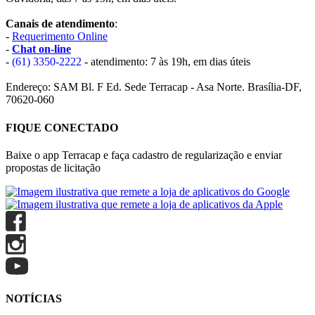
Canais de atendimento
:
-
Requerimento Online
-
Chat on-line
-
(61) 3350-2222
- atendimento: 7 às 19h, em dias úteis
Endereço: SAM Bl. F Ed. Sede Terracap - Asa Norte. Brasília-DF,
70620-060
FIQUE CONECTADO
Baixe o app Terracap e faça cadastro de regularização e enviar
propostas de licitação
NOTÍCIAS