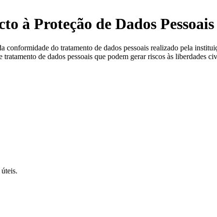
cto à Proteção de Dados Pessoai
 conformidade do tratamento de dados pessoais realizado pela instituiç
 tratamento de dados pessoais que podem gerar riscos às liberdades ci
úteis.