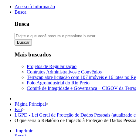
Acesso à Informação
Busca
Busca
Buscar
Mais buscados
Projetos de Regularização
Contratos Administrativos e Convênios
Terracap abre licitação com 107 imóveis e 16 lotes no Re
Polo Agroindustrial do Rio Preto
Comitê de Integridade e Governança – CIGOV da Terra
Página Principal
>
Faq
>
LGPD - Lei Geral de Proteção de Dados Pessoais (atualizado 
O que seria o Relatório de Impacto à Proteção de Dados Pesso
Imprimir