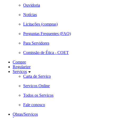
Ouvidoria
Notícias
Licitações (compras)
Perguntas Frequentes (FAQ)
Para Servidores
Comissão de Ética - COET
Compre
Regularize
Serviços
Carta de Serviço
Serviços Online
Todos os Serviços
Fale conosco
Obras/Serviços