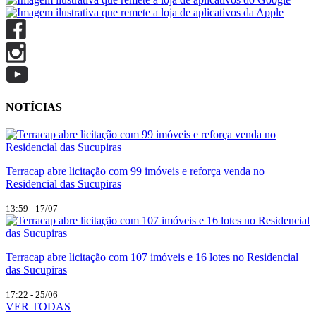
NOTÍCIAS
Terracap abre licitação com 99 imóveis e reforça venda no
Residencial das Sucupiras
13:59 - 17/07
Terracap abre licitação com 107 imóveis e 16 lotes no Residencial
das Sucupiras
17:22 - 25/06
VER TODAS