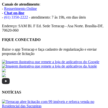
Canais de atendimento
:
-
Requerimento Online
-
Chat on-line
-
(61) 3350-2222
- atendimento: 7 às 19h, em dias úteis
Endereço: SAM Bl. F Ed. Sede Terracap - Asa Norte. Brasília-DF,
70620-060
FIQUE CONECTADO
Baixe o app Terracap e faça cadastro de regularização e enviar
propostas de licitação
NOTÍCIAS