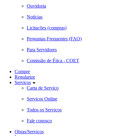
Ouvidoria
Notícias
Licitações (compras)
Perguntas Frequentes (FAQ)
Para Servidores
Comissão de Ética - COET
Compre
Regularize
Serviços
Carta de Serviço
Serviços Online
Todos os Serviços
Fale conosco
Obras/Serviços