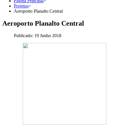
Página Principal
>
Projetos
>
Aeroporto Planalto Central
Aeroporto Planalto Central
Publicado: 19 Junho 2018