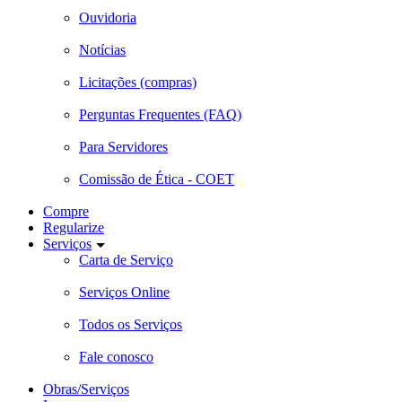
Ouvidoria
Notícias
Licitações (compras)
Perguntas Frequentes (FAQ)
Para Servidores
Comissão de Ética - COET
Compre
Regularize
Serviços
Carta de Serviço
Serviços Online
Todos os Serviços
Fale conosco
Obras/Serviços