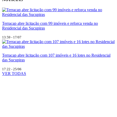
Terracap abre licitação com 99 imóveis e reforça venda no
Residencial das Sucupiras
13:59 - 17/07
Terracap abre licitação com 107 imóveis e 16 lotes no Residencial
das Sucupiras
17:22 - 25/06
VER TODAS