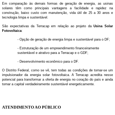
Em comparação às demais formas de geração de energia, as usinas
solares têm como principais vantagens a facilidade e rapidez na
construção, baixo custo com manutenção, vida útil de 25 a 30 anos e
tecnologia limpa e sustentável.
São expectativas da Terracap em relação ao projeto da
Usina Solar
Fotovoltaica
:
- Opção de geração de energia limpa e sustentável para o DF;
- Estruturação de um empreendimento financeiramente
sustentável e atrativo para a Terracap e o GDF;
- Desenvolvimento econômico para o DF.
O Distrito Federal, como se vê, tem todas as condições de tornar-se um
impulsionador da energia solar fotovoltaica. A Terracap acredita nesse
potencial para transformar a oferta de energia no coração do país e ainda
tornar a capital verdadeiramente sustentável energeticamente.
Chat On-line
ATENDIMENTO AO PÚBLICO