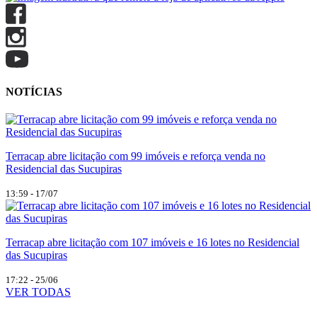
NOTÍCIAS
Terracap abre licitação com 99 imóveis e reforça venda no
Residencial das Sucupiras
13:59 - 17/07
Terracap abre licitação com 107 imóveis e 16 lotes no Residencial
das Sucupiras
17:22 - 25/06
VER TODAS