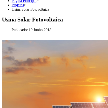
Página Principal
>
Projetos
>
Usina Solar Fotovoltaica
Usina Solar Fotovoltaica
Publicado: 19 Junho 2018