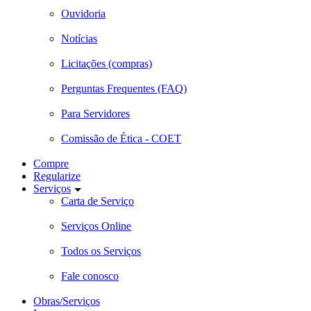
Ouvidoria
Notícias
Licitações (compras)
Perguntas Frequentes (FAQ)
Para Servidores
Comissão de Ética - COET
Compre
Regularize
Serviços
Carta de Serviço
Serviços Online
Todos os Serviços
Fale conosco
Obras/Serviços