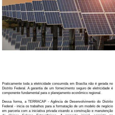
Praticamente toda a eletricidade consumida em Brasília não é gerada no
Distrito Federal. A garantia de um fornecimento seguro de eletricidade é
componente fundamental para o planejamento econômico regional.
Dessa forma, a TERRACAP - Agência de Desenvolvimento do Distrito
Federal - inicia os trabalhos para a formatação de um modelo de negócio
em parceria com a iniciativa privada visando a construção e manutenção