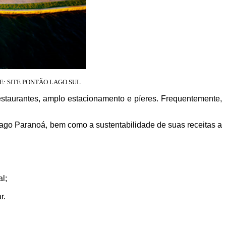
E: SITE PONTÃO LAGO SUL
estaurantes, amplo estacionamento e píeres. Frequentemente,
ago Paranoá, bem como a sustentabilidade de suas receitas a
l;
r.