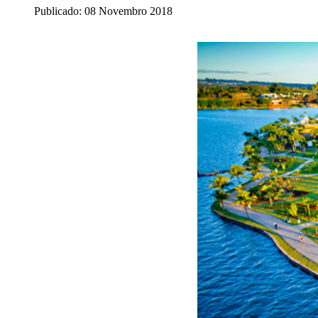
Publicado: 08 Novembro 2018