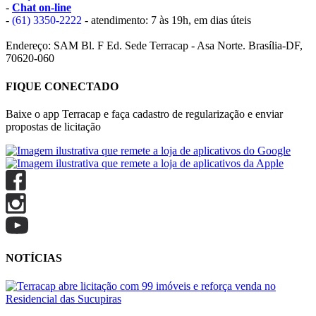
-
Chat on-line
-
(61) 3350-2222
- atendimento: 7 às 19h, em dias úteis
Endereço: SAM Bl. F Ed. Sede Terracap - Asa Norte. Brasília-DF,
70620-060
FIQUE CONECTADO
Baixe o app Terracap e faça cadastro de regularização e enviar
propostas de licitação
NOTÍCIAS