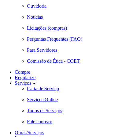
Ouvidoria
Notícias
Licitações (compras)
Perguntas Frequentes (FAQ)
Para Servidores
Comissão de Ética - COET
Compre
Regularize
Serviços
Carta de Serviço
Serviços Online
Todos os Serviços
Fale conosco
Obras/Serviços