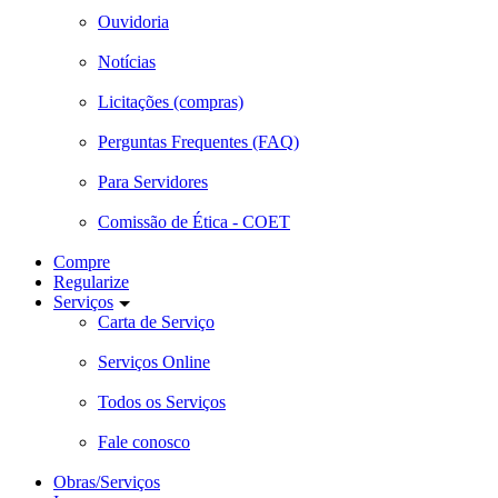
Ouvidoria
Notícias
Licitações (compras)
Perguntas Frequentes (FAQ)
Para Servidores
Comissão de Ética - COET
Compre
Regularize
Serviços
Carta de Serviço
Serviços Online
Todos os Serviços
Fale conosco
Obras/Serviços