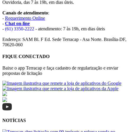
Ouvidoria, das 7 às 19h, em dias úteis.
Canais de atendimento
:
-
Requerimento Online
-
Chat on-line
-
(61) 3350-2222
- atendimento: 7 às 19h, em dias úteis
Endereço: SAM Bl. F Ed. Sede Terracap - Asa Norte. Brasília-DF,
70620-060
FIQUE CONECTADO
Baixe o app Terracap e faça cadastro de regularização e enviar
propostas de licitação
NOTÍCIAS