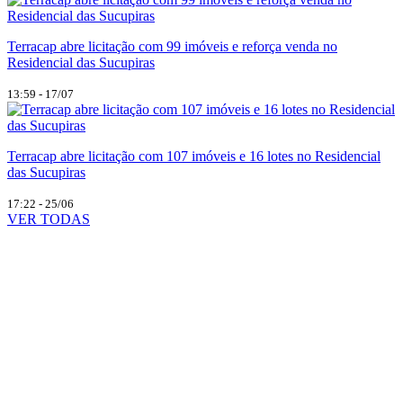
Terracap abre licitação com 99 imóveis e reforça venda no
Residencial das Sucupiras
13:59 - 17/07
Terracap abre licitação com 107 imóveis e 16 lotes no Residencial
das Sucupiras
17:22 - 25/06
VER TODAS