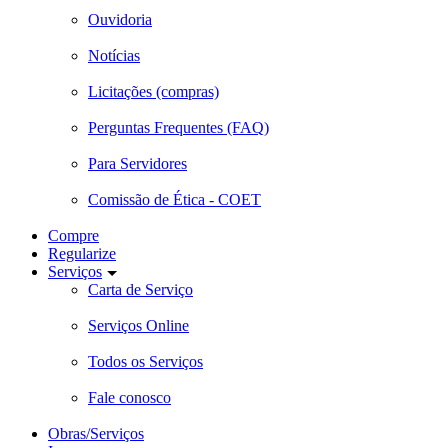
Ouvidoria
Notícias
Licitações (compras)
Perguntas Frequentes (FAQ)
Para Servidores
Comissão de Ética - COET
Compre
Regularize
Serviços
Carta de Serviço
Serviços Online
Todos os Serviços
Fale conosco
Obras/Serviços