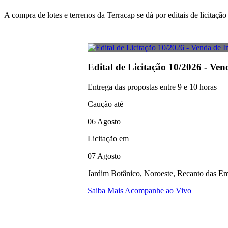
A compra de lotes e terrenos da Terracap se dá por editais de licitaç
Edital de Licitação 10/2026 - Ven
Entrega das propostas entre 9 e 10 horas
Caução até
06 Agosto
Licitação em
07 Agosto
Jardim Botânico, Noroeste, Recanto das Em
Saiba Mais
Acompanhe ao Vivo