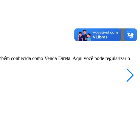
também conhecida como Venda Direta. Aqui você pode regularizar o