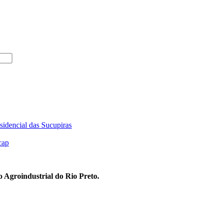
sidencial das Sucupiras
cap
 Agroindustrial do Rio Preto.