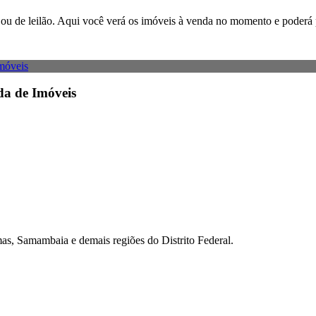
ão ou de leilão. Aqui você verá os imóveis à venda no momento e poderá 
da de Imóveis
as, Samambaia e demais regiões do Distrito Federal.