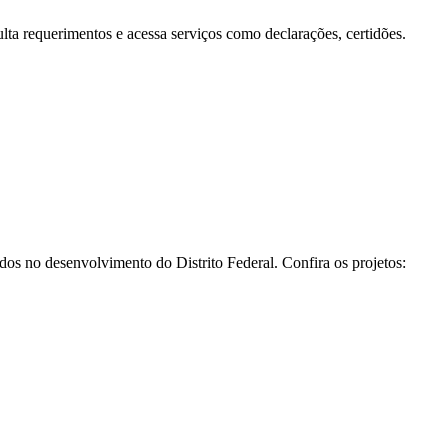
a requerimentos e acessa serviços como declarações, certidões.
os no desenvolvimento do Distrito Federal. Confira os projetos: