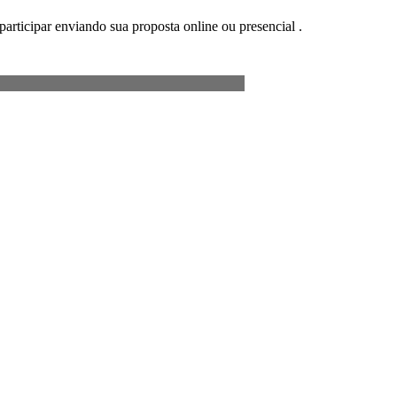
participar enviando sua proposta online ou presencial .