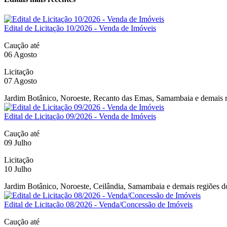
Edital de Licitação 10/2026 - Venda de Imóveis
Caução até
06 Agosto
Licitação
07 Agosto
Jardim Botânico, Noroeste, Recanto das Emas, Samambaia e demais re
Edital de Licitação 09/2026 - Venda de Imóveis
Caução até
09 Julho
Licitação
10 Julho
Jardim Botânico, Noroeste, Ceilândia, Samambaia e demais regiões do
Edital de Licitação 08/2026 - Venda/Concessão de Imóveis
Caução até