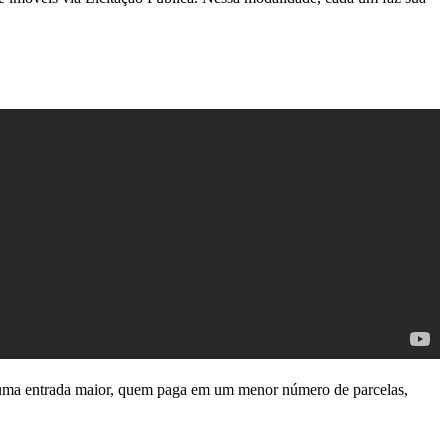
 uma entrada maior, quem paga em um menor número de parcelas,