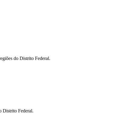
giões do Distrito Federal.
 Distrito Federal.