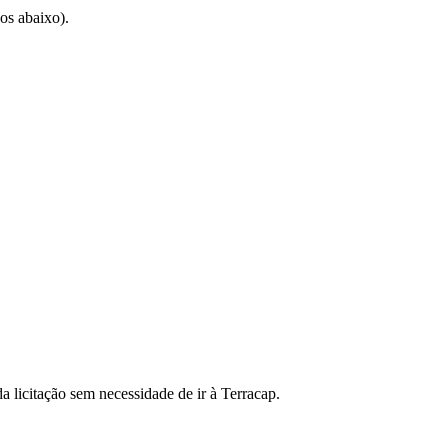
os abaixo).
a licitação sem necessidade de ir à Terracap.