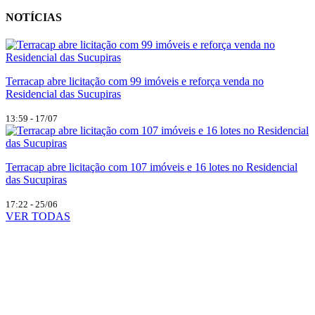
NOTÍCIAS
Terracap abre licitação com 99 imóveis e reforça venda no
Residencial das Sucupiras
13:59 - 17/07
Terracap abre licitação com 107 imóveis e 16 lotes no Residencial
das Sucupiras
17:22 - 25/06
VER TODAS