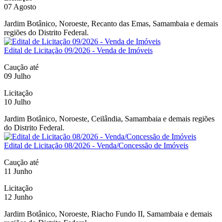
07 Agosto
Jardim Botânico, Noroeste, Recanto das Emas, Samambaia e demais
regiões do Distrito Federal.
Edital de Licitação 09/2026 - Venda de Imóveis
Caução até
09 Julho
Licitação
10 Julho
Jardim Botânico, Noroeste, Ceilândia, Samambaia e demais regiões
do Distrito Federal.
Edital de Licitação 08/2026 - Venda/Concessão de Imóveis
Caução até
11 Junho
Licitação
12 Junho
Jardim Botânico, Noroeste, Riacho Fundo II, Samambaia e demais