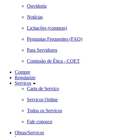
Ouvidoria
Notícias
Licitações (compras)
Perguntas Frequentes (FAQ)
Para Servidores
Comissão de Ética - COET
Compre
Regularize
Serviços
Carta de Serviço
Serviços Online
Todos os Serviços
Fale conosco
Obras/Serviços