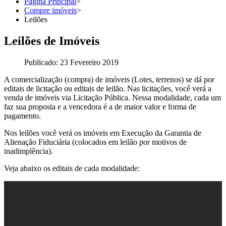
Página Principal
>
Compre imóveis
>
Leilões
Leilões de Imóveis
Publicado: 23 Fevereiro 2019
A comercialização (compra) de imóveis (Lotes, terrenos) se dá por
editais de licitação ou editais de leilão. Nas licitações, você verá a
venda de imóveis via Licitação Pública. Nessa modalidade, cada um
faz sua proposta e a vencedora é a de maior valor e forma de
pagamento.
Nos leilões você verá os imóveis em Execução da Garantia de
Alienação Fiduciária (colocados em leilão por motivos de
inadimplência).
Veja abaixo os editais de cada modalidade: