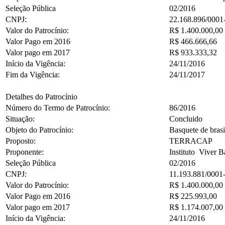
Seleção Pública
02/2016
CNPJ:
22.168.896/0001
Valor do Patrocínio:
R$ 1.400.000,00
Valor Pago em 2016
R$ 466.666,66
Valor pago em 2017
R$ 933.333,32
Início da Vigência:
24/11/2016
Fim da Vigência:
24/11/2017
Detalhes do Patrocínio
Número do Termo de Patrocínio:
86/2016
Situação:
Concluido
Objeto do Patrocínio:
Basquete de brasi
Proposto:
TERRACAP
Proponente:
Instituto Viver B
Seleção Pública
02/2016
CNPJ:
11.193.881/0001
Valor do Patrocínio:
R$ 1.400.000,00
Valor Pago em 2016
R$ 225.993,00
Valor pago em 2017
R$ 1.174.007,00
Início da Vigência:
24/11/2016