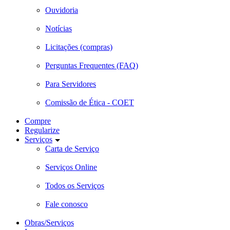
Ouvidoria
Notícias
Licitações (compras)
Perguntas Frequentes (FAQ)
Para Servidores
Comissão de Ética - COET
Compre
Regularize
Serviços
Carta de Serviço
Serviços Online
Todos os Serviços
Fale conosco
Obras/Serviços