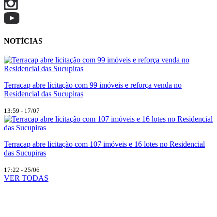
NOTÍCIAS
Terracap abre licitação com 99 imóveis e reforça venda no
Residencial das Sucupiras
13:59 - 17/07
Terracap abre licitação com 107 imóveis e 16 lotes no Residencial
das Sucupiras
17:22 - 25/06
VER TODAS