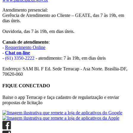
Atendimento presencial:
Gerência de Atendimento ao Cliente – GEATE, das 7 às 19h, em
dias úteis.
Ouvidoria, das 7 às 19h, em dias úteis.
Canais de atendimento
:
-
Requerimento Online
-
Chat on-line
-
(61) 3350-2222
- atendimento: 7 às 19h, em dias úteis
Endereço: SAM Bl. F Ed. Sede Terracap - Asa Norte. Brasília-DF,
70620-060
FIQUE CONECTADO
Baixe o app Terracap e faça cadastro de regularização e enviar
propostas de licitação