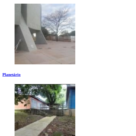
Planetário