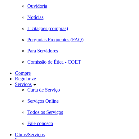
Ouvidoria
Notícias
Licitações (compras)
Perguntas Frequentes (FAQ)
Para Servidores
Comissão de Ética - COET
Compre
Regularize
Serviços
Carta de Serviço
Serviços Online
Todos os Serviços
Fale conosco
Obras/Serviços