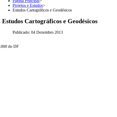
Página Principal
>
Projetos e Estudos
>
Estudos Cartográficos e Geodésicos
Estudos Cartográficos e Geodésicos
Publicado: 04 Dezembro 2013