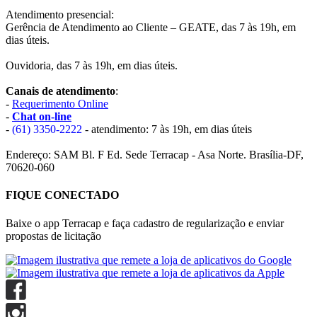
Atendimento presencial:
Gerência de Atendimento ao Cliente – GEATE, das 7 às 19h, em
dias úteis.
Ouvidoria, das 7 às 19h, em dias úteis.
Canais de atendimento
:
-
Requerimento Online
-
Chat on-line
-
(61) 3350-2222
- atendimento: 7 às 19h, em dias úteis
Endereço: SAM Bl. F Ed. Sede Terracap - Asa Norte. Brasília-DF,
70620-060
FIQUE CONECTADO
Baixe o app Terracap e faça cadastro de regularização e enviar
propostas de licitação