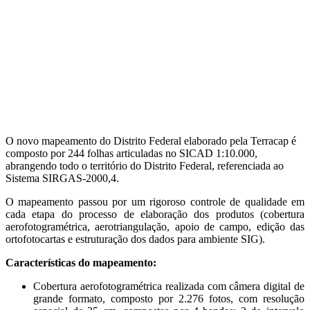
O novo mapeamento do Distrito Federal elaborado pela Terracap é
composto por 244 folhas articuladas no SICAD 1:10.000,
abrangendo todo o território do Distrito Federal, referenciada ao
Sistema SIRGAS-2000,4.
O mapeamento passou por um rigoroso controle de qualidade em
cada etapa do processo de elaboração dos produtos (cobertura
aerofotogramétrica, aerotriangulação, apoio de campo, edição das
ortofotocartas e estruturação dos dados para ambiente SIG).
Características do mapeamento:
Cobertura aerofotogramétrica realizada com câmera digital de
grande formato, composto por 2.276 fotos, com resolução