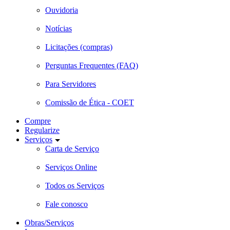
Ouvidoria
Notícias
Licitações (compras)
Perguntas Frequentes (FAQ)
Para Servidores
Comissão de Ética - COET
Compre
Regularize
Serviços
Carta de Serviço
Serviços Online
Todos os Serviços
Fale conosco
Obras/Serviços