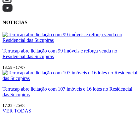
NOTÍCIAS
Terracap abre licitação com 99 imóveis e reforça venda no
Residencial das Sucupiras
13:59 - 17/07
Terracap abre licitação com 107 imóveis e 16 lotes no Residencial
das Sucupiras
17:22 - 25/06
VER TODAS