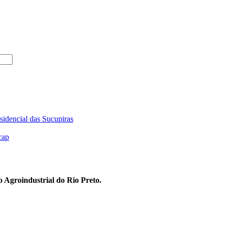
sidencial das Sucupiras
cap
 Agroindustrial do Rio Preto.