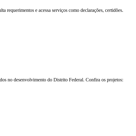
a requerimentos e acessa serviços como declarações, certidões.
os no desenvolvimento do Distrito Federal. Confira os projetos: