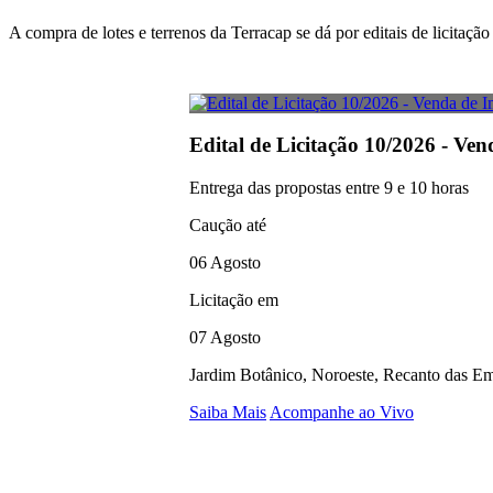
A compra de lotes e terrenos da Terracap se dá por editais de licitaç
Edital de Licitação 10/2026 - Ven
Entrega das propostas entre 9 e 10 horas
Caução até
06 Agosto
Licitação em
07 Agosto
Jardim Botânico, Noroeste, Recanto das Em
Saiba Mais
Acompanhe ao Vivo