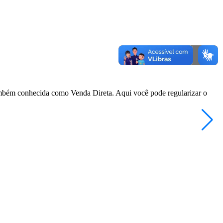
também conhecida como Venda Direta. Aqui você pode regularizar o