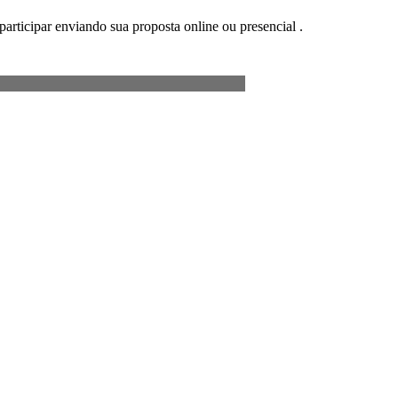
participar enviando sua proposta online ou presencial .