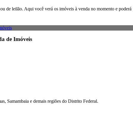
ão ou de leilão. Aqui você verá os imóveis à venda no momento e poderá 
da de Imóveis
as, Samambaia e demais regiões do Distrito Federal.