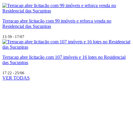
Terracap abre licitação com 99 imóveis e reforça venda no
Residencial das Sucupiras
13:59 - 17/07
Terracap abre licitação com 107 imóveis e 16 lotes no Residencial
das Sucupiras
17:22 - 25/06
VER TODAS