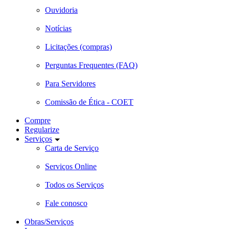
Ouvidoria
Notícias
Licitações (compras)
Perguntas Frequentes (FAQ)
Para Servidores
Comissão de Ética - COET
Compre
Regularize
Serviços
Carta de Serviço
Serviços Online
Todos os Serviços
Fale conosco
Obras/Serviços