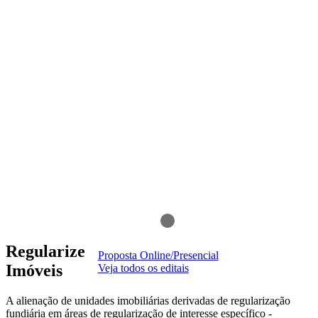
Regularize
Proposta Online/Presencial
Imóveis
Veja todos os editais
A alienação de unidades imobiliárias derivadas de regularização
fundiária em áreas de regularização de interesse específico -