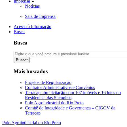
Imprensa
Notícias
Sala de Imprensa
Acesso à Informação
Busca
Busca
Buscar
Mais buscados
Projetos de Regularização
Contratos Administrativos e Convênios
Terracap abre licitação com 107 imóveis e 16 lotes no
Residencial das Sucupiras
Polo Agroindustrial do Rio Preto
Comitê de Integridade e Governança – CIGOV da
Terracap
Polo Agroindustrial do Rio Preto