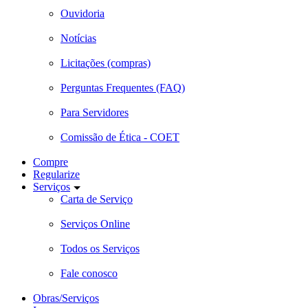
Ouvidoria
Notícias
Licitações (compras)
Perguntas Frequentes (FAQ)
Para Servidores
Comissão de Ética - COET
Compre
Regularize
Serviços
Carta de Serviço
Serviços Online
Todos os Serviços
Fale conosco
Obras/Serviços