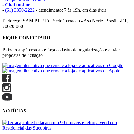
-
Chat on-line
-
(61) 3350-2222
- atendimento: 7 às 19h, em dias úteis
Endereço: SAM Bl. F Ed. Sede Terracap - Asa Norte. Brasília-DF,
70620-060
FIQUE CONECTADO
Baixe o app Terracap e faça cadastro de regularização e enviar
propostas de licitação
NOTÍCIAS