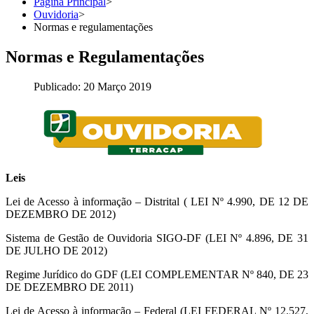
Página Principal
>
Ouvidoria
>
Normas e regulamentações
Normas e Regulamentações
Publicado: 20 Março 2019
Leis
Lei de Acesso à informação – Distrital ( LEI Nº 4.990, DE 12 DE
DEZEMBRO DE 2012)
Sistema de Gestão de Ouvidoria SIGO-DF (LEI Nº 4.896, DE 31
DE JULHO DE 2012)
Regime Jurídico do GDF (LEI COMPLEMENTAR Nº 840, DE 23
DE DEZEMBRO DE 2011)
Lei de Acesso à informação – Federal (LEI FEDERAL Nº 12.527,