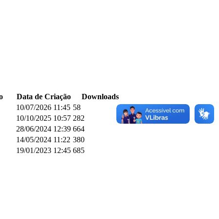
o
Data de Criação
Downloads
10/07/2026 11:45
58
10/10/2025 10:57
282
28/06/2024 12:39
664
14/05/2024 11:22
380
19/01/2023 12:45
685