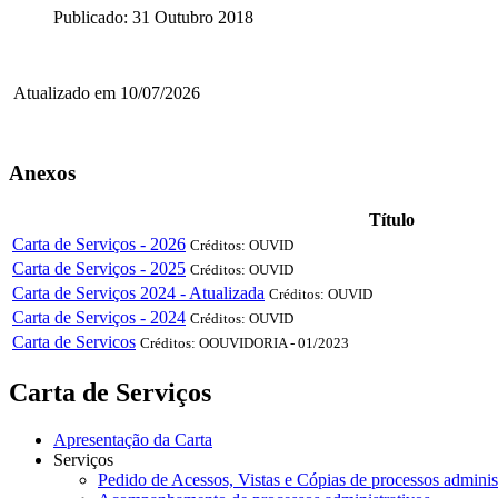
Publicado: 31 Outubro 2018
Atualizado em 10/07/2026
Anexos
Título
Carta de Serviços - 2026
Créditos: OUVID
Carta de Serviços - 2025
Créditos: OUVID
Carta de Serviços 2024 - Atualizada
Créditos: OUVID
Carta de Serviços - 2024
Créditos: OUVID
Carta de Servicos
Créditos: OOUVIDORIA - 01/2023
Carta de Serviços
Apresentação da Carta
Serviços
Pedido de Acessos, Vistas e Cópias de processos adminis