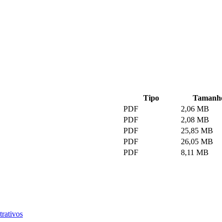
Tipo
Tamanh
PDF
2,06 MB
PDF
2,08 MB
PDF
25,85 MB
PDF
26,05 MB
PDF
8,11 MB
trativos