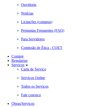
Ouvidoria
Notícias
Licitações (compras)
Perguntas Frequentes (FAQ)
Para Servidores
Comissão de Ética - COET
Compre
Regularize
Serviços
Carta de Serviço
Serviços Online
Todos os Serviços
Fale conosco
Obras/Serviços