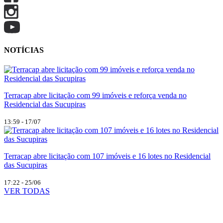
NOTÍCIAS
Terracap abre licitação com 99 imóveis e reforça venda no
Residencial das Sucupiras
13:59 - 17/07
Terracap abre licitação com 107 imóveis e 16 lotes no Residencial
das Sucupiras
17:22 - 25/06
VER TODAS