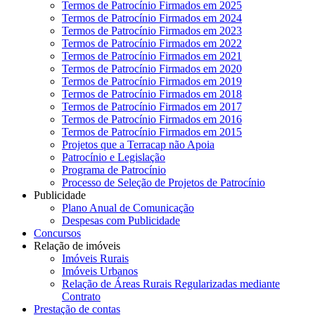
Termos de Patrocínio Firmados em 2025
Termos de Patrocínio Firmados em 2024
Termos de Patrocínio Firmados em 2023
Termos de Patrocínio Firmados em 2022
Termos de Patrocínio Firmados em 2021
Termos de Patrocínio Firmados em 2020
Termos de Patrocínio Firmados em 2019
Termos de Patrocínio Firmados em 2018
Termos de Patrocínio Firmados em 2017
Termos de Patrocínio Firmados em 2016
Termos de Patrocínio Firmados em 2015
Projetos que a Terracap não Apoia
Patrocínio e Legislação
Programa de Patrocínio
Processo de Seleção de Projetos de Patrocínio
Publicidade
Plano Anual de Comunicação
Despesas com Publicidade
Concursos
Relação de imóveis
Imóveis Rurais
Imóveis Urbanos
Relação de Áreas Rurais Regularizadas mediante
Contrato
Prestação de contas