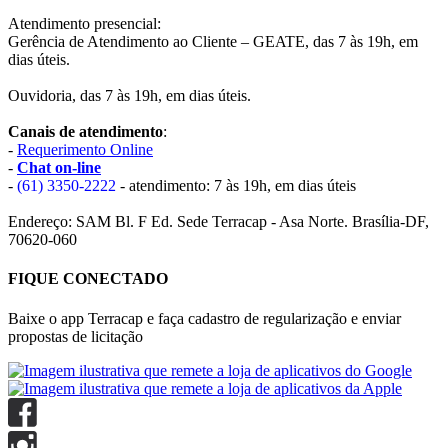
Atendimento presencial:
Gerência de Atendimento ao Cliente – GEATE, das 7 às 19h, em
dias úteis.
Ouvidoria, das 7 às 19h, em dias úteis.
Canais de atendimento
:
-
Requerimento Online
-
Chat on-line
-
(61) 3350-2222
- atendimento: 7 às 19h, em dias úteis
Endereço: SAM Bl. F Ed. Sede Terracap - Asa Norte. Brasília-DF,
70620-060
FIQUE CONECTADO
Baixe o app Terracap e faça cadastro de regularização e enviar
propostas de licitação