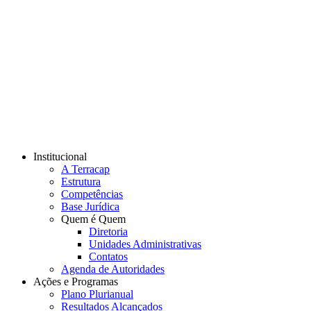
Institucional
A Terracap
Estrutura
Competências
Base Jurídica
Quem é Quem
Diretoria
Unidades Administrativas
Contatos
Agenda de Autoridades
Ações e Programas
Plano Plurianual
Resultados Alcançados