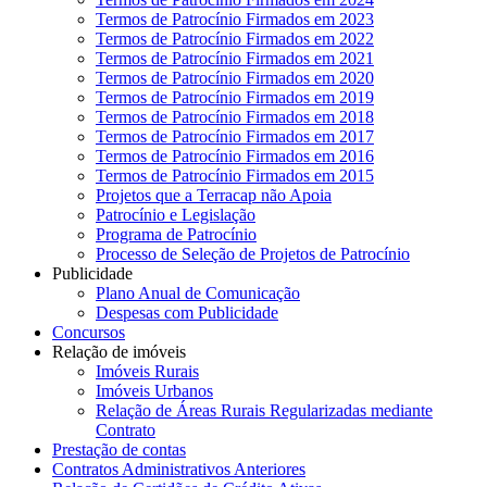
Termos de Patrocínio Firmados em 2023
Termos de Patrocínio Firmados em 2022
Termos de Patrocínio Firmados em 2021
Termos de Patrocínio Firmados em 2020
Termos de Patrocínio Firmados em 2019
Termos de Patrocínio Firmados em 2018
Termos de Patrocínio Firmados em 2017
Termos de Patrocínio Firmados em 2016
Termos de Patrocínio Firmados em 2015
Projetos que a Terracap não Apoia
Patrocínio e Legislação
Programa de Patrocínio
Processo de Seleção de Projetos de Patrocínio
Publicidade
Plano Anual de Comunicação
Despesas com Publicidade
Concursos
Relação de imóveis
Imóveis Rurais
Imóveis Urbanos
Relação de Áreas Rurais Regularizadas mediante
Contrato
Prestação de contas
Contratos Administrativos Anteriores