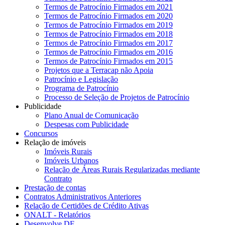
Termos de Patrocínio Firmados em 2021
Termos de Patrocínio Firmados em 2020
Termos de Patrocínio Firmados em 2019
Termos de Patrocínio Firmados em 2018
Termos de Patrocínio Firmados em 2017
Termos de Patrocínio Firmados em 2016
Termos de Patrocínio Firmados em 2015
Projetos que a Terracap não Apoia
Patrocínio e Legislação
Programa de Patrocínio
Processo de Seleção de Projetos de Patrocínio
Publicidade
Plano Anual de Comunicação
Despesas com Publicidade
Concursos
Relação de imóveis
Imóveis Rurais
Imóveis Urbanos
Relação de Áreas Rurais Regularizadas mediante
Contrato
Prestação de contas
Contratos Administrativos Anteriores
Relação de Certidões de Crédito Ativas
ONALT - Relatórios
Desenvolve DF