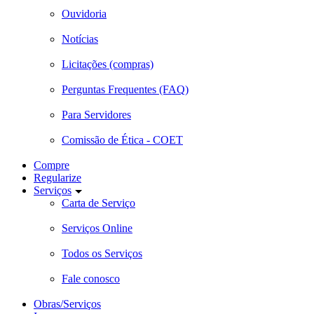
Ouvidoria
Notícias
Licitações (compras)
Perguntas Frequentes (FAQ)
Para Servidores
Comissão de Ética - COET
Compre
Regularize
Serviços
Carta de Serviço
Serviços Online
Todos os Serviços
Fale conosco
Obras/Serviços