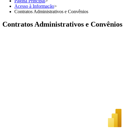
Página Principal
>
Acesso à Informação
>
Contratos Administrativos e Convênios
Contratos Administrativos e Convênios