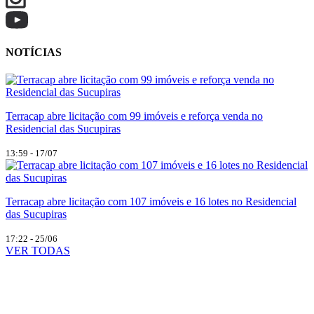
NOTÍCIAS
Terracap abre licitação com 99 imóveis e reforça venda no
Residencial das Sucupiras
13:59 - 17/07
Terracap abre licitação com 107 imóveis e 16 lotes no Residencial
das Sucupiras
17:22 - 25/06
VER TODAS