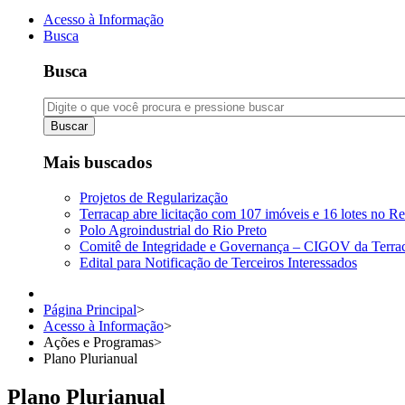
Acesso à Informação
Busca
Busca
Buscar
Mais buscados
Projetos de Regularização
Terracap abre licitação com 107 imóveis e 16 lotes no Re
Polo Agroindustrial do Rio Preto
Comitê de Integridade e Governança – CIGOV da Terra
Edital para Notificação de Terceiros Interessados
Página Principal
>
Acesso à Informação
>
Ações e Programas
>
Plano Plurianual
Plano Plurianual