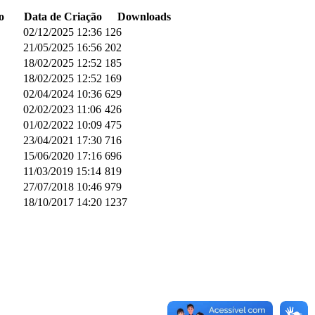
o
Data de Criação
Downloads
02/12/2025 12:36
126
21/05/2025 16:56
202
18/02/2025 12:52
185
18/02/2025 12:52
169
02/04/2024 10:36
629
02/02/2023 11:06
426
01/02/2022 10:09
475
23/04/2021 17:30
716
15/06/2020 17:16
696
11/03/2019 15:14
819
27/07/2018 10:46
979
18/10/2017 14:20
1237