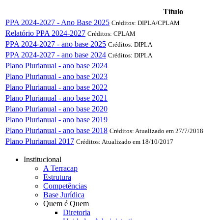
Título
PPA 2024-2027 - Ano Base 2025
Créditos: DIPLA/CPLAM
Relatório PPA 2024-2027
Créditos: CPLAM
PPA 2024-2027 - ano base 2025
Créditos: DIPLA
PPA 2024-2027 - ano base 2024
Créditos: DIPLA
Plano Plurianual - ano base 2024
Plano Plurianual - ano base 2023
Plano Plurianual - ano base 2022
Plano Plurianual - ano base 2021
Plano Plurianual - ano base 2020
Plano Plurianual - ano base 2019
Plano Plurianual - ano base 2018
Créditos: Atualizado em 27/7/2018
Plano Plurianual 2017
Créditos: Atualizado em 18/10/2017
Institucional
A Terracap
Estrutura
Competências
Base Jurídica
Quem é Quem
Diretoria