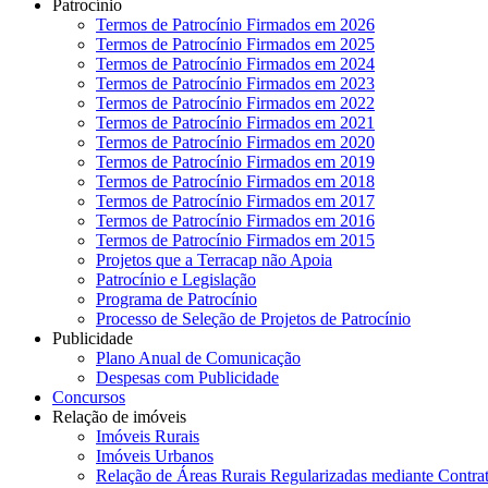
Patrocínio
Termos de Patrocínio Firmados em 2026
Termos de Patrocínio Firmados em 2025
Termos de Patrocínio Firmados em 2024
Termos de Patrocínio Firmados em 2023
Termos de Patrocínio Firmados em 2022
Termos de Patrocínio Firmados em 2021
Termos de Patrocínio Firmados em 2020
Termos de Patrocínio Firmados em 2019
Termos de Patrocínio Firmados em 2018
Termos de Patrocínio Firmados em 2017
Termos de Patrocínio Firmados em 2016
Termos de Patrocínio Firmados em 2015
Projetos que a Terracap não Apoia
Patrocínio e Legislação
Programa de Patrocínio
Processo de Seleção de Projetos de Patrocínio
Publicidade
Plano Anual de Comunicação
Despesas com Publicidade
Concursos
Relação de imóveis
Imóveis Rurais
Imóveis Urbanos
Relação de Áreas Rurais Regularizadas mediante Contra