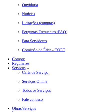
Ouvidoria
Notícias
Licitações (compras)
Perguntas Frequentes (FAQ)
Para Servidores
Comissão de Ética - COET
Compre
Regularize
Serviços
Carta de Serviço
Serviços Online
Todos os Serviços
Fale conosco
Obras/Serviços