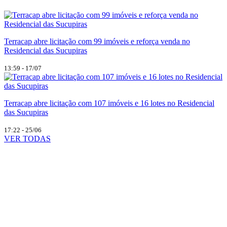
Terracap abre licitação com 99 imóveis e reforça venda no
Residencial das Sucupiras
13:59 - 17/07
Terracap abre licitação com 107 imóveis e 16 lotes no Residencial
das Sucupiras
17:22 - 25/06
VER TODAS